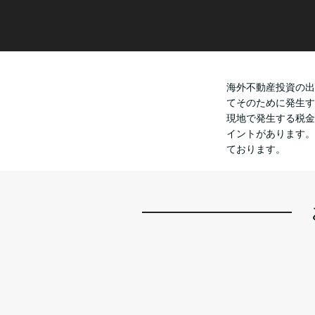
海外不動産投資の出
てそのために発生す
現地で発生する税金
イントがあります。
ております。