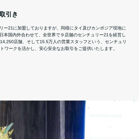
取引き
リー21に加盟しておりますが、同様にタイ及びカンボジア現地に
日本国内外合わせて、全世界で９店舗のセンチュリー21を経営し
14,250店舗、そして15.5万人の営業スタッフという、センチュリ
ットワークを活かし、安心安全なお取引をご提供いたします。