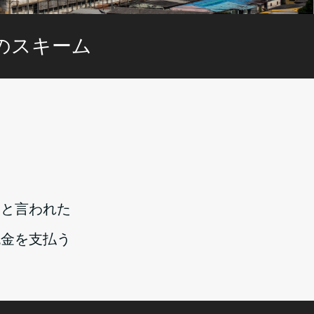
のスキーム
いと言われた
税金を支払う