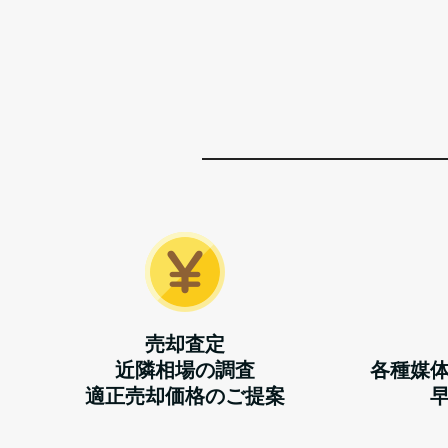
売却査定
近隣相場の調査
各種媒
適正売却価格のご提案