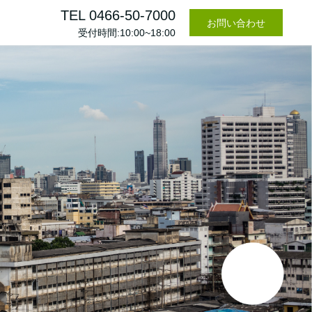
TEL 0466-50-7000
お問い合わせ
受付時間:10:00~18:00