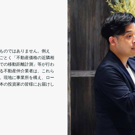
ものではありません。例え
ごとく「不動産価格の近隣相
での移動距離計測」等が行わ
る不動産仲介業者は、これら
。現地に事業所を構え、ロー
本の投資家の皆様にお届けし