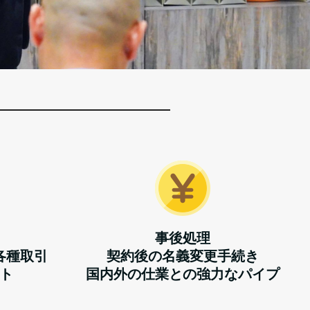
事後処理
各種取引
契約後の名義変更手続き
ト
国内外の仕業との強力なパイプ