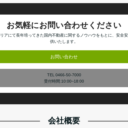
お気軽にお問い合わせください
リアにて長年培ってきた国内不動産に関するノウハウをもとに、安全安
供いたします。
お問い合わせ
TEL 0466-50-7000
受付時間:10:00~18:00
会社概要