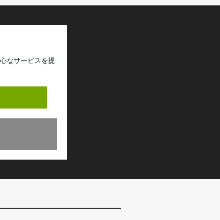
心なサービスを提