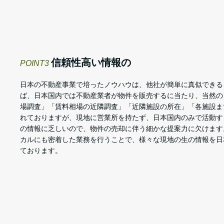
信頼性高い情報の
POINT3
日本の不動産事業で培ったノウハウは、他社が簡単に真似できる
ば、日本国内では不動産業者が物件を販売するに当たり、当然の
場調査」「賃料相場の近隣調査」「近隣施設の所在」「各施設ま
れておりますが、現地に営業所を持たず、日本国内のみで活動す
の情報に乏しいので、物件の売却に伴う細かな提案力に欠けます
カルにも密着した業務を行うことで、様々な現地の生の情報を日
ております。