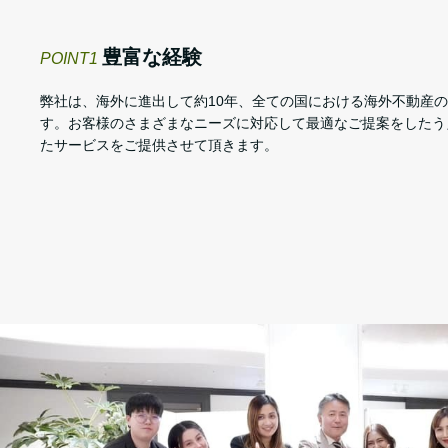
豊富な経験
POINT1
弊社は、海外に進出して約10年、全ての国における海外不動産の
す。お客様のさまざまなニーズに対応して最適なご提案をしたう
たサービスをご提供させて頂きます。