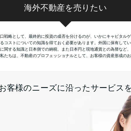
海外不動産を売りたい
口戦略として、最終的に投資の成否を分けるのが、いかにキャピタルゲ
るコストについての知識を得ておく必要があります。外国に保有してい
に関する知識と日本側での納税、また日本円と現地通貨との為替など、
私たちは、不動産のプロフェッショナルとして、お客様の資産形成のお
お客様のニーズに沿ったサービス