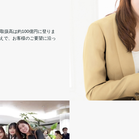
取扱高は約100億円に登りま
えで、お客様のご要望に沿っ